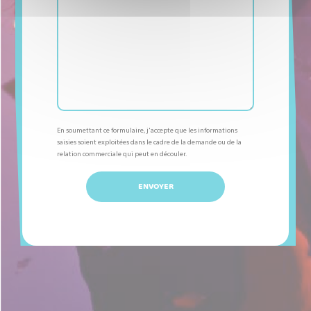
En soumettant ce formulaire, j'accepte que les informations
saisies soient exploitées dans le cadre de la demande ou de la
relation commerciale qui peut en découler.