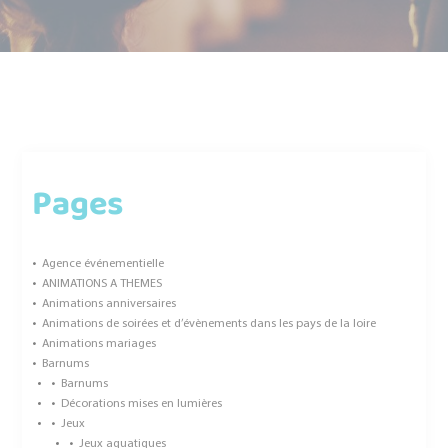
Pages
Agence événementielle
ANIMATIONS A THEMES
Animations anniversaires
Animations de soirées et d’évènements dans les pays de la loire
Animations mariages
Barnums
Barnums
Décorations mises en lumières
Jeux
Jeux aquatiques