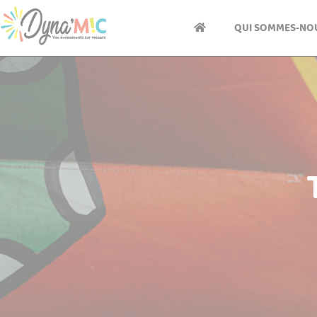
Panneau de gestion des cookies
QUI SOMMES-NOU