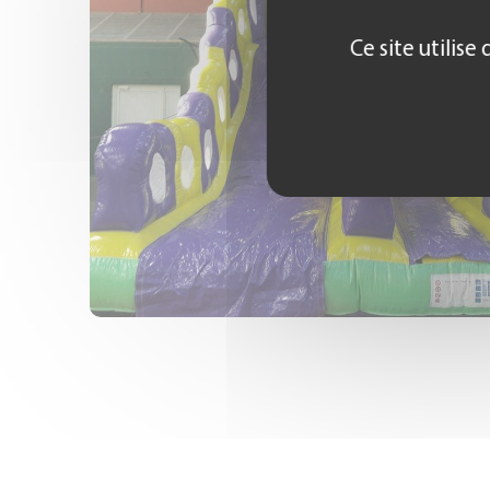
Ce site utilis