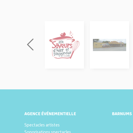
AGENCE ÉVÉNEMENTIELLE
BARNUMS
Spectacles artistes
Sonorisations spectacles