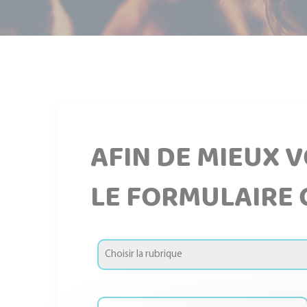
AFIN DE MIEUX 
LE FORMULAIRE 