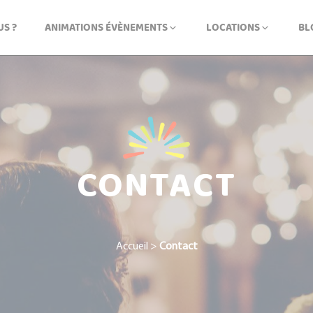
S ?
ANIMATIONS ÉVÈNEMENTS
LOCATIONS
BL
CONTACT
Accueil
>
Contact