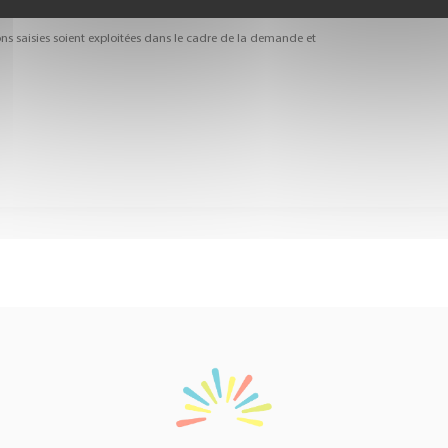
ns saisies soient exploitées dans le cadre de la demande et