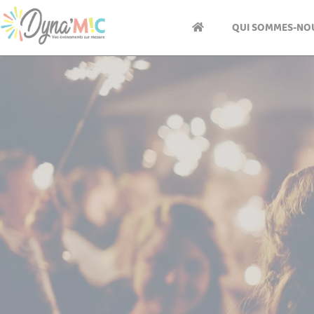
Panneau de gestion des cookies
QUI SOMMES-NOU