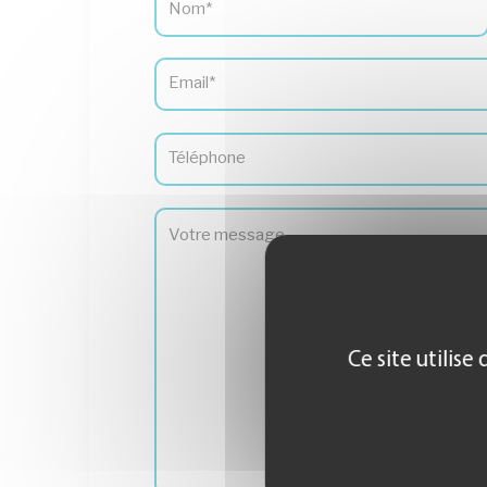
Ce site utilis