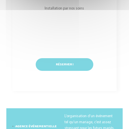
Installation par nos soins
RÉSERVER !
BLOG
L’organisation d’un événement
tel qu’un mariage, c’est assez
AGENCE ÉVÉNEMENTIELLE
stressant pour les futurs mariés.